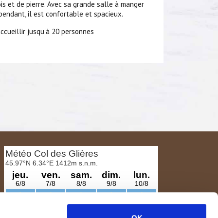
ois et de pierre. Avec sa grande salle à manger
pendant, il est confortable et spacieux.
accueillir jusqu'à 20 personnes
OK