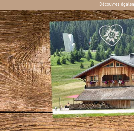
Découvrez égale